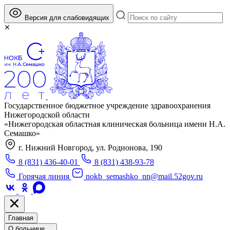
Версия для слабовидящих
Государственное бюджетное учреждение здравоохранения
Нижегородской области
«Нижегородская областная клиническая больница имени Н.А.
Семашко»
г. Нижний Новгород, ул. Родионова, 190
8 (831) 436-40-01
8 (831) 438-93-78
Горячая линия
nokb_semashko_nn@mail.52gov.ru
Главная
О больнице