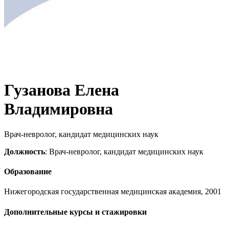
Гузанова Елена
Владимировна
Врач-невролог, кандидат медицинских наук
Должность
: Врач-невролог, кандидат медицинских наук
Образование
Нижегородская государственная медицинская академия, 2001
Дополнительные курсы и стажировки