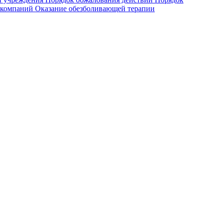
 компаний
Оказание обезболивающей терапии