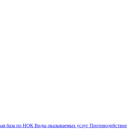
вая база по НОК
Виды оказываемых услуг
Противодействие