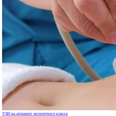
УЗИ на аппарате экспертного класса