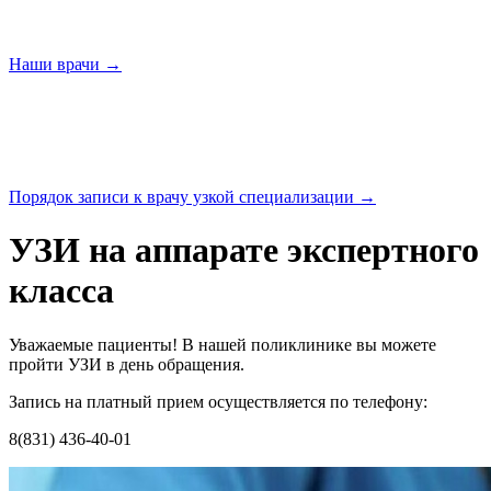
Наши
врачи →
Порядок записи к врачу узкой
специализации →
УЗИ на аппарате экспертного
класса
Уважаемые пациенты! В нашей поликлинике вы можете
пройти УЗИ в день обращения.
Запись на платный прием осуществляется по телефону:
8(831) 436-40-01