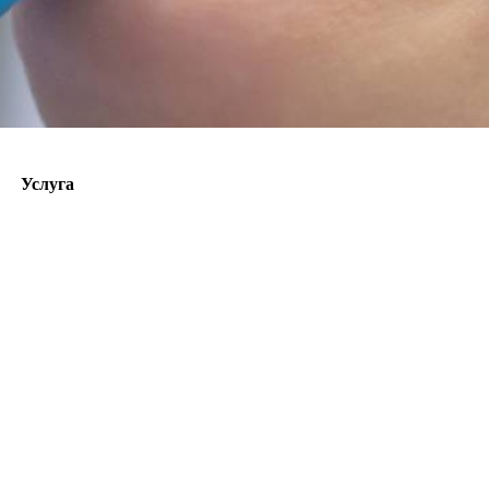
Услуга