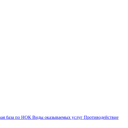
вая база по НОК
Виды оказываемых услуг
Противодействие