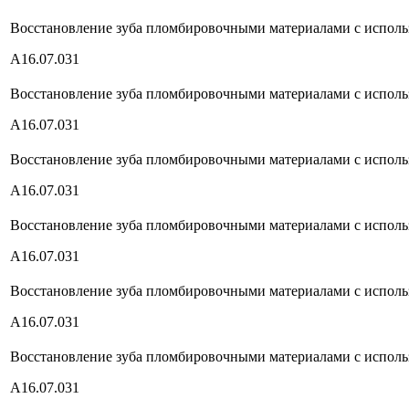
Восстановление зуба пломбировочными материалами с использ
А16.07.031
Восстановление зуба пломбировочными материалами с использ
А16.07.031
Восстановление зуба пломбировочными материалами с использ
А16.07.031
Восстановление зуба пломбировочными материалами с использ
А16.07.031
Восстановление зуба пломбировочными материалами с исполь
А16.07.031
Восстановление зуба пломбировочными материалами с использ
А16.07.031