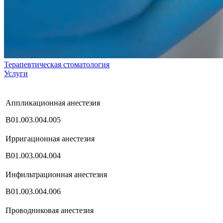
Терапевтическая стоматология
Услуги
Аппликационная анестезия
В01.003.004.005
Ирригационная анестезия
В01.003.004.004
Инфильтрационная анестезия
В01.003.004.006
Проводниковая анестезия