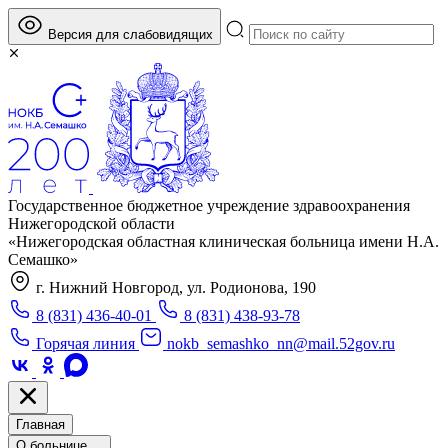
Версия для слабовидящих
Государственное бюджетное учреждение здравоохранения
Нижегородской области
«Нижегородская областная клиническая больница имени Н.А.
Семашко»
г. Нижний Новгород, ул. Родионова, 190
8 (831) 436-40-01
8 (831) 438-93-78
Горячая линия
nokb_semashko_nn@mail.52gov.ru
Главная
О больнице