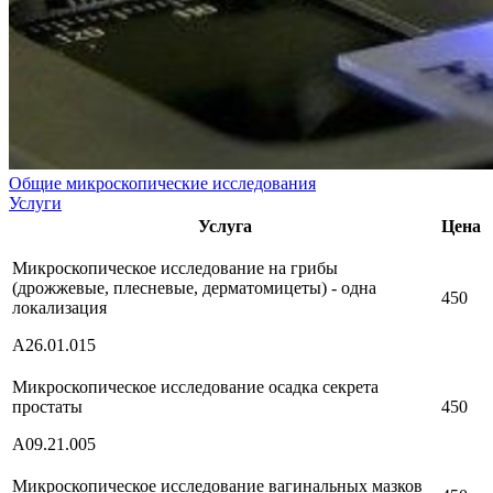
Общие микроскопические исследования
Услуги
Услуга
Цена
Микроскопическое исследование на грибы
(дрожжевые, плесневые, дерматомицеты) - одна
450
локализация
А26.01.015
Микроскопическое исследование осадка секрета
простаты
450
А09.21.005
Микроскопическое исследование вагинальных мазков