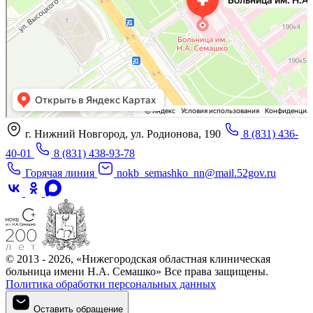
г. Нижний Новгород, ул. Родионова, 190
8 (831) 436-
40-01
8 (831) 438-93-78
Горячая линия
nokb_semashko_nn@mail.52gov.ru
© 2013 - 2026, «Нижегородская областная клиническая
больница имени Н.А. Семашко» Все права защищены.
Политика обработки персональных данных
Оставить обращение