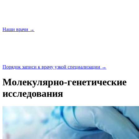
Наши
врачи →
Порядок записи к врачу узкой
специализации →
Молекулярно-генетические
исследования