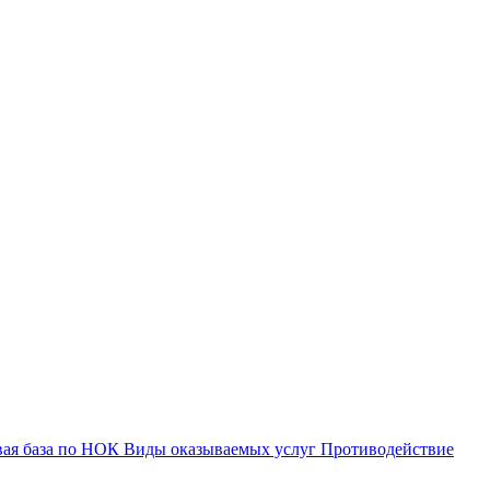
вая база по НОК
Виды оказываемых услуг
Противодействие