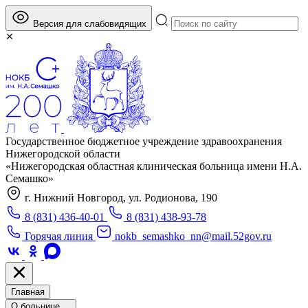
Версия для слабовидящих
Государственное бюджетное учреждение здравоохранения
Нижегородской области
«Нижегородская областная клиническая больница имени Н.А.
Семашко»
г. Нижний Новгород, ул. Родионова, 190
8 (831) 436-40-01
8 (831) 438-93-78
Горячая линия
nokb_semashko_nn@mail.52gov.ru
Главная
О больнице