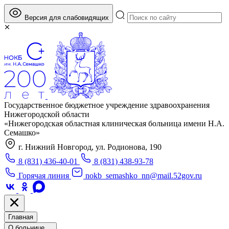
Версия для слабовидящих
Государственное бюджетное учреждение здравоохранения
Нижегородской области
«Нижегородская областная клиническая больница имени Н.А.
Семашко»
г. Нижний Новгород, ул. Родионова, 190
8 (831) 436-40-01
8 (831) 438-93-78
Горячая линия
nokb_semashko_nn@mail.52gov.ru
Главная
О больнице