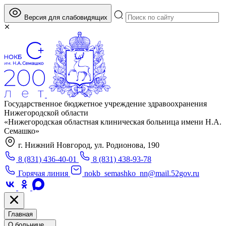
Версия для слабовидящих
Государственное бюджетное учреждение здравоохранения
Нижегородской области
«Нижегородская областная клиническая больница имени Н.А.
Семашко»
г. Нижний Новгород, ул. Родионова, 190
8 (831) 436-40-01
8 (831) 438-93-78
Горячая линия
nokb_semashko_nn@mail.52gov.ru
Главная
О больнице