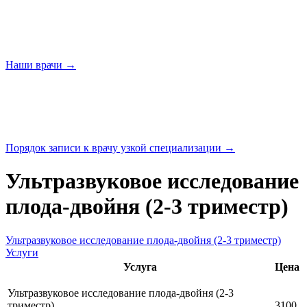
Наши
врачи →
Порядок записи к врачу узкой
специализации →
Ультразвуковое исследование
плода-двойня (2-3 триместр)
Ультразвуковое исследование плода-двойня (2-3 триместр)
Услуги
Услуга
Цена
Ультразвуковое исследование плода-двойня (2-3
триместр)
3100