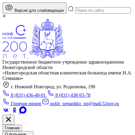
Версия для слабовидящих
Государственное бюджетное учреждение здравоохранения
Нижегородской области
«Нижегородская областная клиническая больница имени Н.А.
Семашко»
г. Нижний Новгород, ул. Родионова, 190
8 (831) 436-40-01
8 (831) 438-93-78
Горячая линия
nokb_semashko_nn@mail.52gov.ru
Главная
О больнице