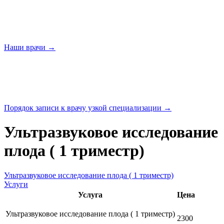
Наши
врачи →
Порядок записи к врачу узкой
специализации →
Ультразвуковое исследование
плода ( 1 триместр)
Ультразвуковое исследование плода ( 1 триместр)
Услуги
Услуга
Цена
Ультразвуковое исследование плода ( 1 триместр)
2300