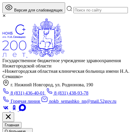
Версия для слабовидящих
Государственное бюджетное учреждение здравоохранения
Нижегородской области
«Нижегородская областная клиническая больница имени Н.А.
Семашко»
г. Нижний Новгород, ул. Родионова, 190
8 (831) 436-40-01
8 (831) 438-93-78
Горячая линия
nokb_semashko_nn@mail.52gov.ru
Главная
О больнице