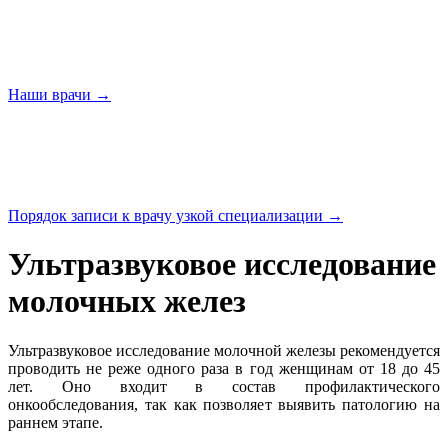
Наши
врачи →
Порядок записи к врачу узкой
специализации →
Ультразвуковое исследование
молочных желез
Ультразвуковое исследование молочной железы рекомендуется
проводить не реже одного раза в год женщинам от 18 до 45
лет. Оно входит в состав профилактического
онкообследования, так как позволяет выявить патологию на
раннем этапе.