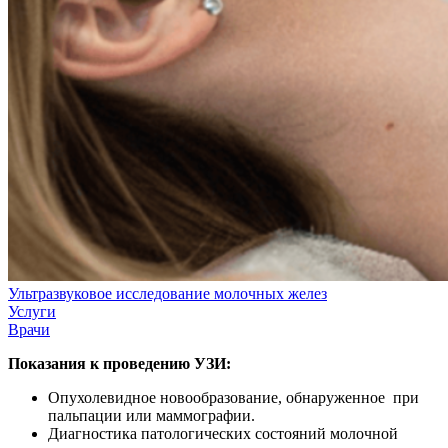
Ультразвуковое исследование молочных желез
Услуги
Врачи
Показания к проведению УЗИ:
Опухолевидное новообразование, обнаруженное
при
пальпации или маммографии.
Диагностика патологических состояний молочной