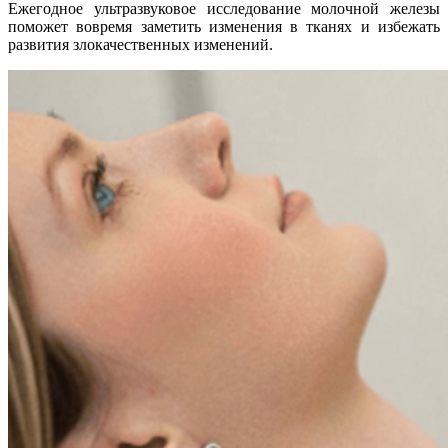
Ежегодное ультразвуковое исследование молочной железы
поможет вовремя заметить изменения в тканях и избежать
развития злокачественных изменений.