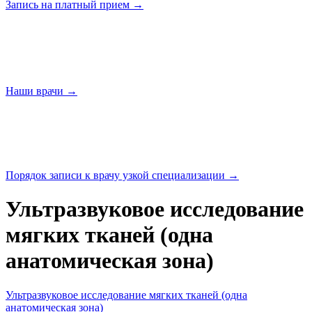
Запись на платный
прием →
Наши
врачи →
Порядок записи к врачу узкой
специализации →
Ультразвуковое исследование
мягких тканей (одна
анатомическая зона)
Ультразвуковое исследование мягких тканей (одна
анатомическая зона)