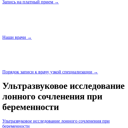
Запись на платный
прием →
Наши
врачи →
Порядок записи к врачу узкой
специализации →
Ультразвуковое исследование
лонного сочленения при
беременности
Ультразвуковое исследование лонного сочленения при
беременности