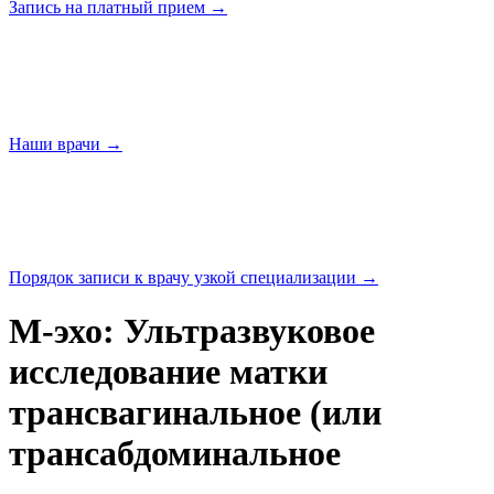
Запись на платный
прием →
Наши
врачи →
Порядок записи к врачу узкой
специализации →
М-эхо: Ультразвуковое
исследование матки
трансвагинальное (или
трансабдоминальное