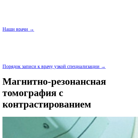
Наши
врачи →
Порядок записи к врачу узкой
специализации →
Магнитно-резонансная
томография с
контрастированием