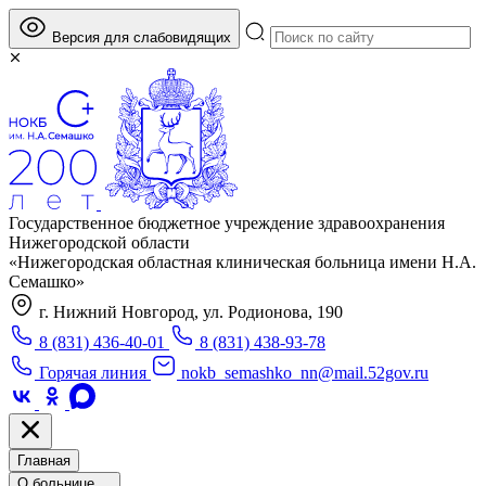
Версия для слабовидящих
Государственное бюджетное учреждение здравоохранения
Нижегородской области
«Нижегородская областная клиническая больница имени Н.А.
Семашко»
г. Нижний Новгород, ул. Родионова, 190
8 (831) 436-40-01
8 (831) 438-93-78
Горячая линия
nokb_semashko_nn@mail.52gov.ru
Главная
О больнице