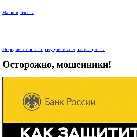
Наши
врачи →
Порядок записи к врачу узкой
специализации →
Осторожно, мошенники!