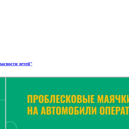
пасности детей"