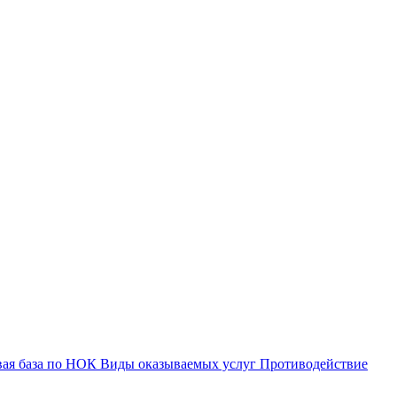
вая база по НОК
Виды оказываемых услуг
Противодействие