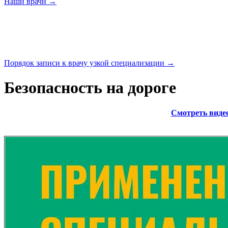
Наши
врачи →
Порядок записи к врачу узкой
специализации →
Безопасность на дороге
Смотреть видео