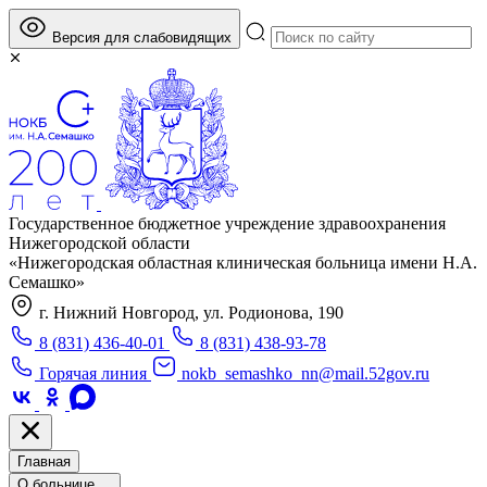
Версия для слабовидящих
Государственное бюджетное учреждение здравоохранения
Нижегородской области
«Нижегородская областная клиническая больница имени Н.А.
Семашко»
г. Нижний Новгород, ул. Родионова, 190
8 (831) 436-40-01
8 (831) 438-93-78
Горячая линия
nokb_semashko_nn@mail.52gov.ru
Главная
О больнице