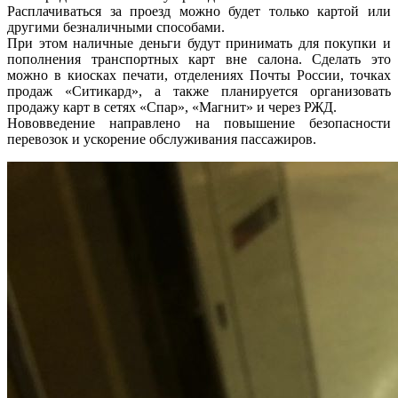
Расплачиваться за проезд можно будет только картой или
другими безналичными способами.
При этом наличные деньги будут принимать для покупки и
пополнения транспортных карт вне салона. Сделать это
можно в киосках печати, отделениях Почты России, точках
продаж «Ситикард», а также планируется организовать
продажу карт в сетях «Спар», «Магнит» и через РЖД.
Нововведение направлено на повышение безопасности
перевозок и ускорение обслуживания пассажиров.