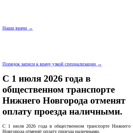
Наши
врачи →
Порядок записи к врачу узкой
специализации →
С 1 июля 2026 года в
общественном транспорте
Нижнего Новгорода отменят
оплату проезда наличными.
С 1 июля 2026 года в общественном транспорте Нижнего
Новгорода отменят оплату проезда наличными.