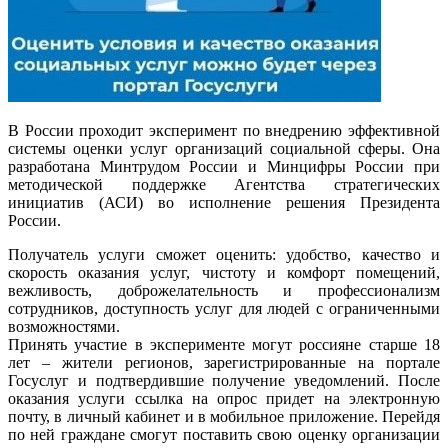
В России проходит эксперимент по внедрению эффективной
системы оценки услуг организаций социальной сферы. Она
разработана Минтрудом России и Минцифры России при
методической поддержке Агентства стратегических
инициатив (АСИ) во исполнение решения Президента
России.
Получатель услуги сможет оценить: удобство, качество и
скорость оказания услуг, чистоту и комфорт помещений,
вежливость, доброжелательность и профессионализм
сотрудников, доступность услуг для людей с ограниченными
возможностями.
Принять участие в эксперименте могут россияне старше 18
лет – жители регионов, зарегистрированные на портале
Госуслуг и подтвердившие получение уведомлений. После
оказания услуги ссылка на опрос придет на электронную
почту, в личный кабинет и в мобильное приложение. Перейдя
по ней граждане смогут поставить свою оценку организации