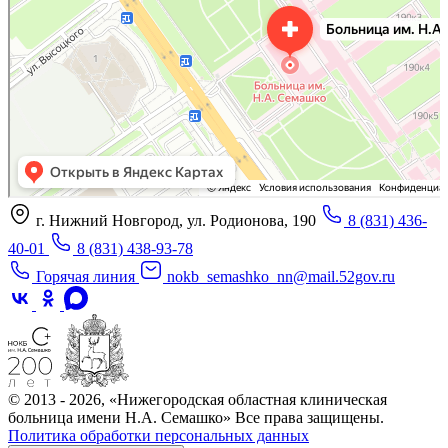
г. Нижний Новгород, ул. Родионова, 190
8 (831) 436-
40-01
8 (831) 438-93-78
Горячая линия
nokb_semashko_nn@mail.52gov.ru
© 2013 - 2026, «Нижегородская областная клиническая
больница имени Н.А. Семашко» Все права защищены.
Политика обработки персональных данных