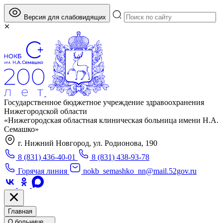
Версия для слабовидящих
Государственное бюджетное учреждение здравоохранения
Нижегородской области
«Нижегородская областная клиническая больница имени Н.А.
Семашко»
г. Нижний Новгород, ул. Родионова, 190
8 (831) 436-40-01
8 (831) 438-93-78
Горячая линия
nokb_semashko_nn@mail.52gov.ru
Главная
О больнице